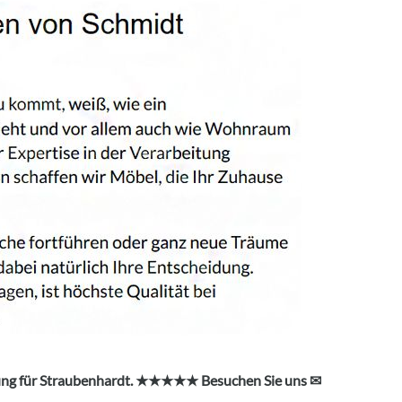
nung für Straubenhardt. ★★★★★ Besuchen Sie uns ✉