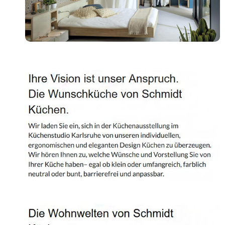
Shop
Kontakt