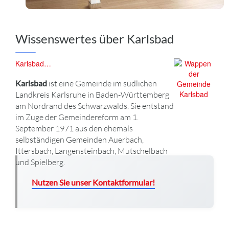
Wissenswertes über Karlsbad
Karlsbad…
Karlsbad
ist eine Gemeinde im südlichen
Landkreis Karlsruhe in Baden-Württemberg
am Nordrand des Schwarzwalds. Sie entstand
im Zuge der Gemeindereform am 1.
September 1971 aus den ehemals
selbständigen Gemeinden Auerbach,
Ittersbach, Langensteinbach, Mutschelbach
und Spielberg.
Nutzen Sie unser Kontaktformular!