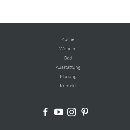
Küche
Wohnen
Bad
Ausstattung
Planung
Kontakt