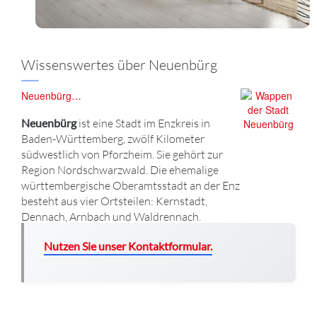
Wissenswertes über Neuenbürg
Neuenbürg…
Neuenbürg
ist eine Stadt im Enzkreis in
Baden-Württemberg, zwölf Kilometer
südwestlich von Pforzheim. Sie gehört zur
Region Nordschwarzwald. Die ehemalige
württembergische Oberamtsstadt an der Enz
besteht aus vier Ortsteilen: Kernstadt,
Dennach, Arnbach und Waldrennach.
Nutzen Sie unser Kontaktformular.