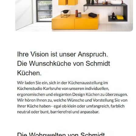
Shop
Kontakt