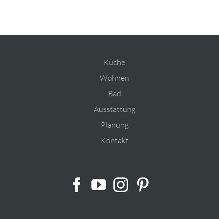
Küche
Wohnen
Bad
Ausstattung
Planung
Kontakt