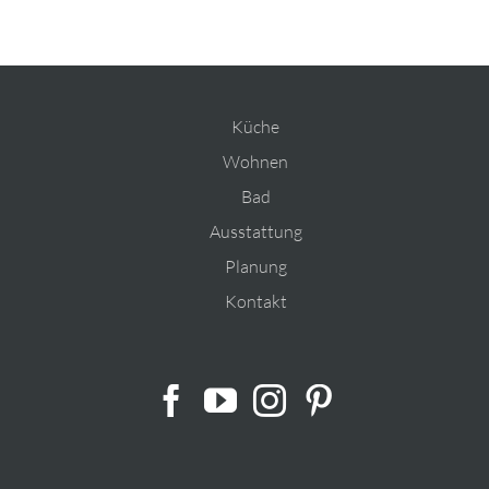
Küche
Wohnen
Bad
Ausstattung
Planung
Kontakt