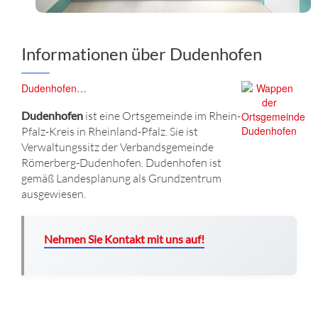
Informationen über Dudenhofen
Dudenhofen…
Dudenhofen
ist eine Ortsgemeinde im Rhein-
Pfalz-Kreis in Rheinland-Pfalz. Sie ist
Verwaltungssitz der Verbandsgemeinde
Römerberg-Dudenhofen. Dudenhofen ist
gemäß Landesplanung als Grundzentrum
ausgewiesen.
Nehmen Sie Kontakt mit uns auf!