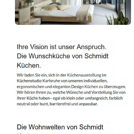
Shop
Kontakt