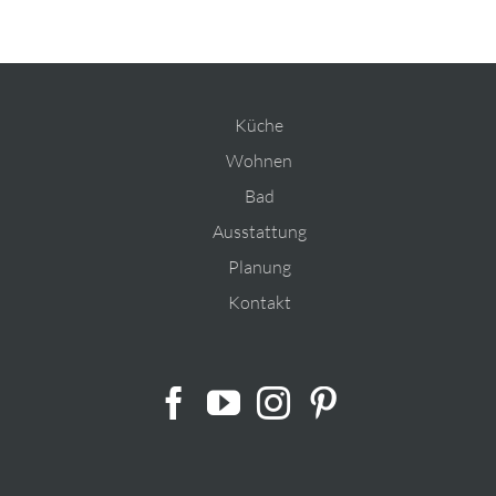
Küche
Wohnen
Bad
Ausstattung
Planung
Kontakt