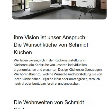
Shop
Kontakt