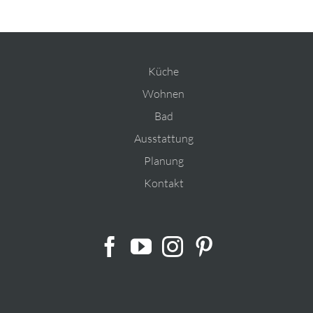
Küche
Wohnen
Bad
Ausstattung
Planung
Kontakt