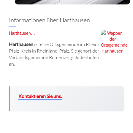
Informationen über Harthausen
Harthausen…
Harthausen
ist eine Ortsgemeinde im Rhein-
Pfalz-Kreis in Rheinland-Pfalz. Sie gehört der
Verbandsgemeinde Römerberg-Dudenhofen
an.
Kontaktieren Sie uns.