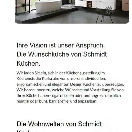
Shop
Kontakt