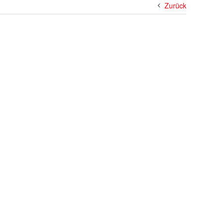
Zurück