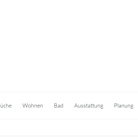
üche
Wohnen
Bad
Ausstattung
Planung