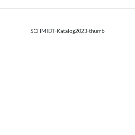
SCHMIDT-Katalog2023-thumb