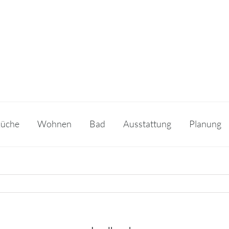
üche
Wohnen
Bad
Ausstattung
Planung