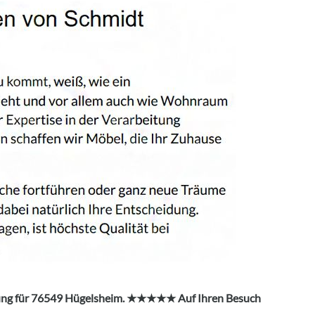
anung für 76549 Hügelsheim. ★★★★★ Auf Ihren Besuch