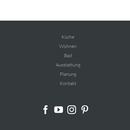
Küche
Wohnen
Bad
Ausstattung
Planung
Kontakt