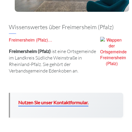
Wissenswertes über Freimersheim (Pfalz)
Freimersheim (Pfalz)…
Freimersheim (Pfalz)
ist eine Ortsgemeinde
im Landkreis Südliche Weinstraße in
Rheinland-Pfalz. Sie gehört der
Verbandsgemeinde Edenkoben an.
Nutzen Sie unser Kontaktformular.