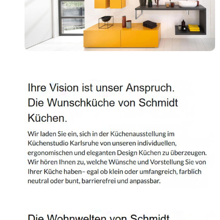
Shop
Kontakt