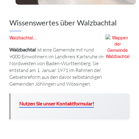
Wissenswertes über Walzbachtal
Walzbachtal…
Walzbachtal
ist eine Gemeinde mit rund
9000 Einwohnern im Landkreis Karlsruhe im
Nordwesten von Baden-Württemberg. Sie
entstand am 1. Januar 1971 im Rahmen der
Gebietsreform aus den davor selbständigen
Gemeinden Jöhlingen und Wössingen.
Nutzen Sie unser Kontaktformular!