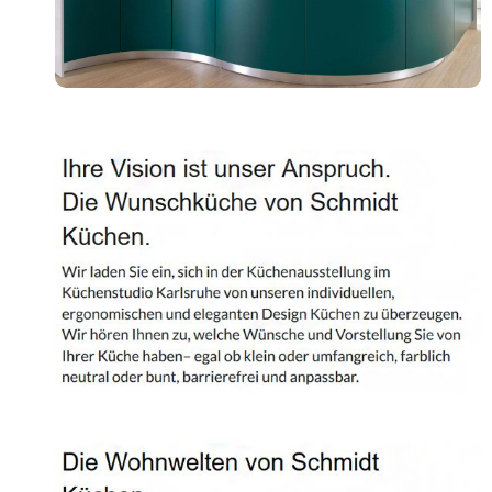
Shop
Kontakt