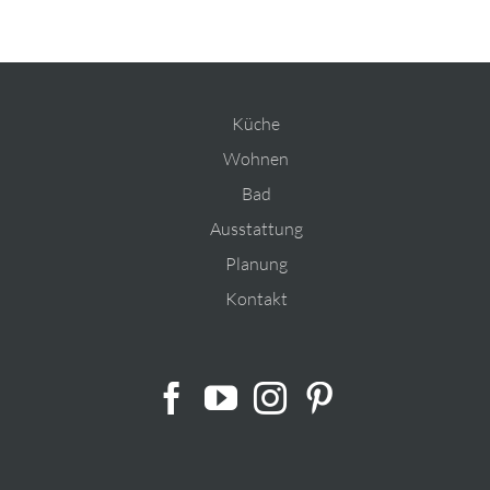
Küche
Wohnen
Bad
Ausstattung
Planung
Kontakt