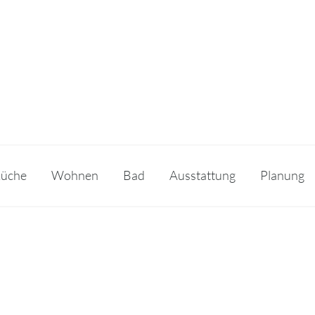
üche
Wohnen
Bad
Ausstattung
Planung