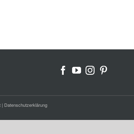
t
|
Datenschutzerklärung