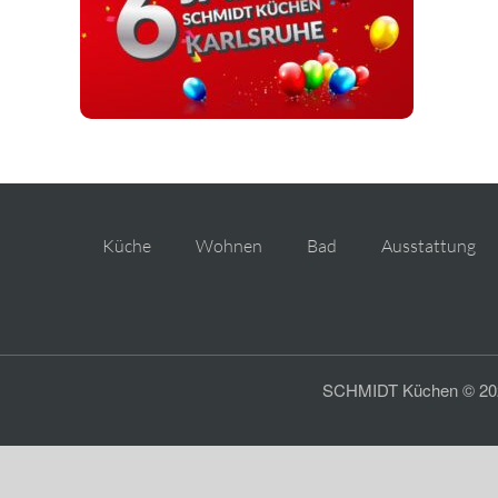
Küche
Wohnen
Bad
Ausstattung
SCHMIDT Küchen © 2026