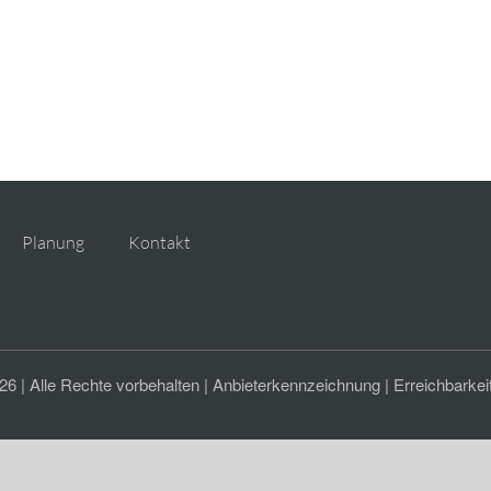
Planung
Kontakt
 | Alle Rechte vorbehalten |
Anbieterkennzeichnung
|
Erreichbarkei