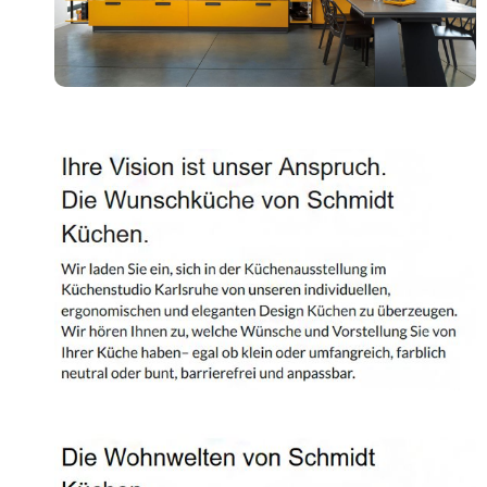
Shop
Kontakt