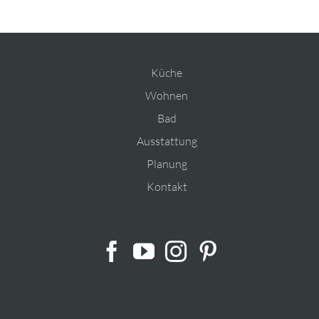
Küche
Wohnen
Bad
Ausstattung
Planung
Kontakt