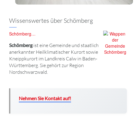
Wissenswertes über Schömberg
Schömberg…
Schömberg
ist eine Gemeinde und staatlich
anerkannter Heilklimatischer Kurort sowie
Kneippkurort im Landkreis Calw in Baden-
Württemberg. Sie gehört zur Region
Nordschwarzwald.
Nehmen Sie Kontakt auf!