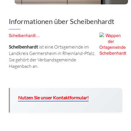
Informationen über Scheibenhardt
Scheibenhardt…
Scheibenhardt
ist eine Ortsgemeinde im
Landkreis Germersheim in Rheinland-Pfalz.
Sie gehört der Verbandsgemeinde
Hagenbach an.
Nutzen Sie unser Kontaktformular!