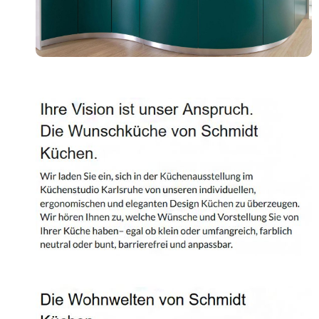
Shop
Kontakt