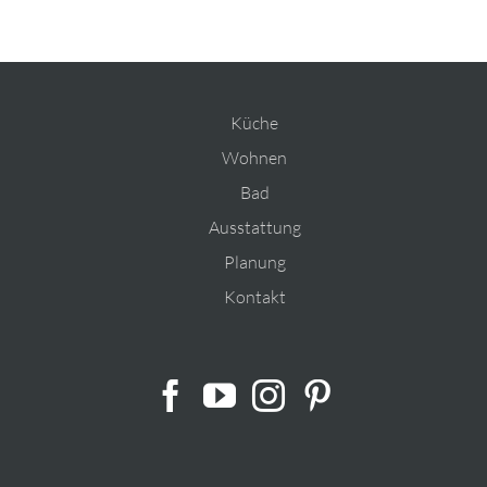
Küche
Wohnen
Bad
Ausstattung
Planung
Kontakt