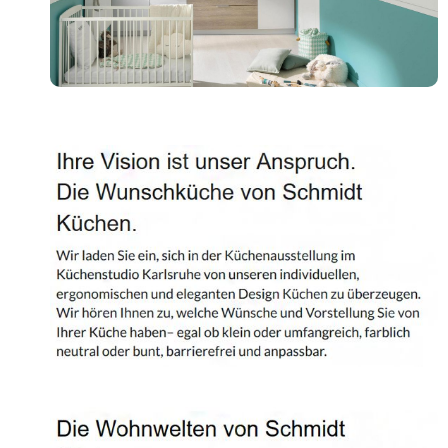
Shop
Kontakt