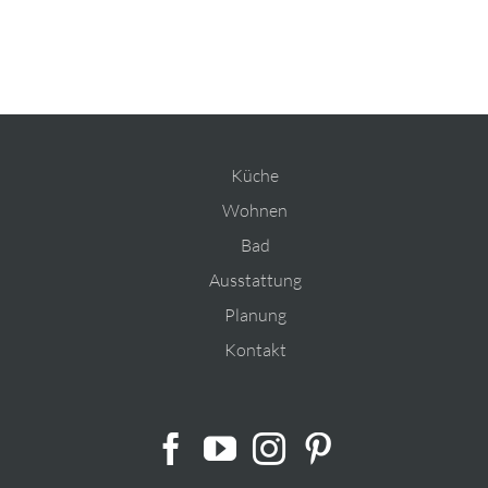
Küche
Wohnen
Bad
Ausstattung
Planung
Kontakt