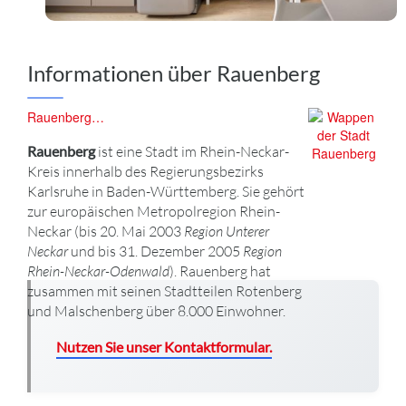
Informationen über Rauenberg
Rauenberg…
Rauenberg
ist eine Stadt im Rhein-Neckar-
Kreis innerhalb des Regierungsbezirks
Karlsruhe in Baden-Württemberg. Sie gehört
zur europäischen Metropolregion Rhein-
Neckar (bis 20. Mai 2003
Region Unterer
Neckar
und bis 31. Dezember 2005
Region
Rhein-Neckar-Odenwald
). Rauenberg hat
zusammen mit seinen Stadtteilen Rotenberg
und Malschenberg über 8.000 Einwohner.
Nutzen Sie unser Kontaktformular.