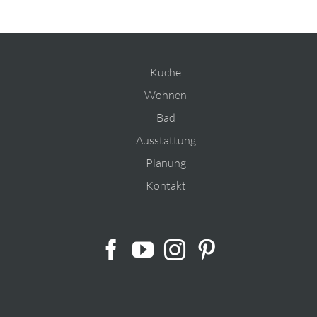
Küche
Wohnen
Bad
Ausstattung
Planung
Kontakt