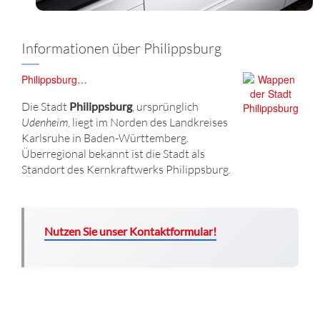
Informationen über Philippsburg
Philippsburg…
Die Stadt
Philippsburg
, ursprünglich
Udenheim
, liegt im Norden des Landkreises
Karlsruhe in Baden-Württemberg.
Überregional bekannt ist die Stadt als
Standort des Kernkraftwerks Philippsburg.
Nutzen Sie unser Kontaktformular!