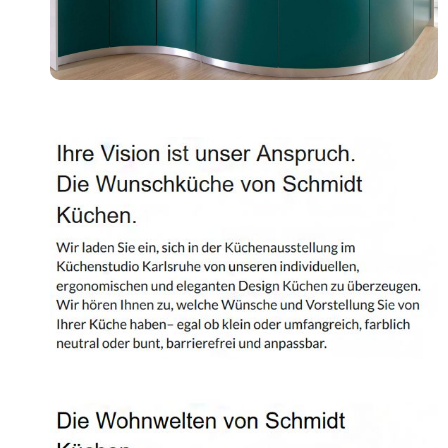
Shop
Kontakt