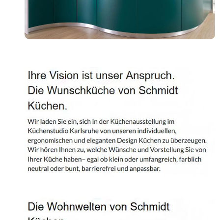
Shop
Kontakt