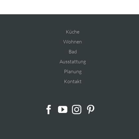
Küche
Wohnen
Bad
Ausstattung
Planung
Kontakt