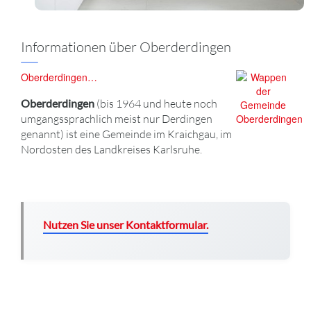
Informationen über Oberderdingen
Oberderdingen…
Oberderdingen
(bis 1964 und heute noch
umgangssprachlich meist nur Derdingen
genannt) ist eine Gemeinde im Kraichgau, im
Nordosten des Landkreises Karlsruhe.
Nutzen Sie unser Kontaktformular.