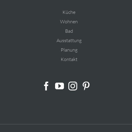
Küche
Wohnen
Bad
Ausstattung
Planung
Kontakt