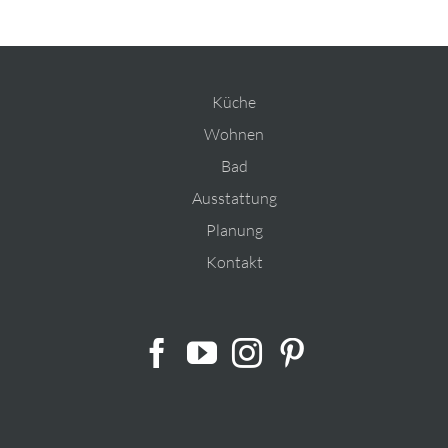
Küche
Wohnen
Bad
Ausstattung
Planung
Kontakt