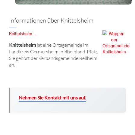
Informationen über Knittelsheim
Knittelsheim…
Knittelsheim
ist eine Ortsgemeinde im
Landkreis Germersheim in Rheinland-Pfalz.
Sie gehört der Verbandsgemeinde Bellheim
an.
Nehmen Sie Kontakt mit uns auf.