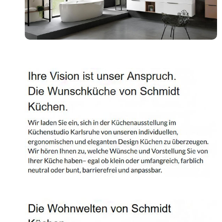
Shop
Kontakt