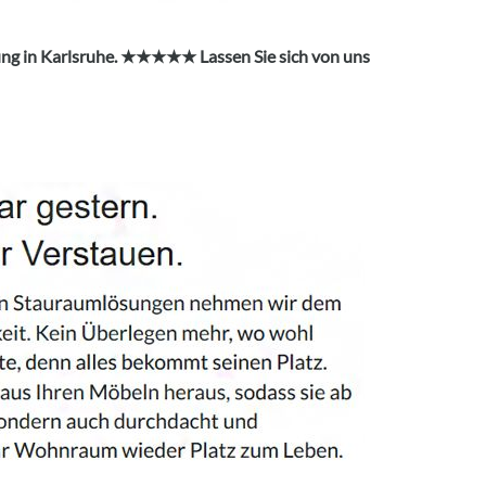
ung in Karlsruhe. ★★★★★ Lassen Sie sich von uns