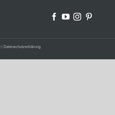
t
|
Datenschutzerklärung