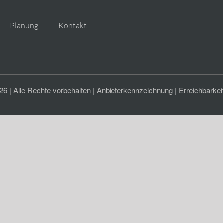
Planung
Kontakt
 | Alle Rechte vorbehalten |
Anbieterkennzeichnung
|
Erreichbarkei