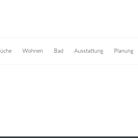
üche
Wohnen
Bad
Ausstattung
Planung