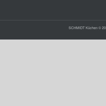
SCHMIDT Küchen © 2026