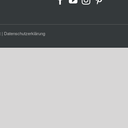
t
|
Datenschutzerklärung