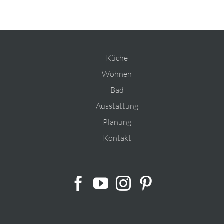
Küche
Wohnen
Bad
Ausstattung
Planung
Kontakt