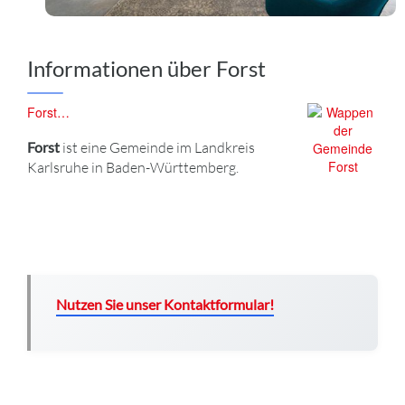
Informationen über Forst
Forst…
Forst
ist eine Gemeinde im Landkreis
Karlsruhe in Baden-Württemberg.
Nutzen Sie unser Kontaktformular!