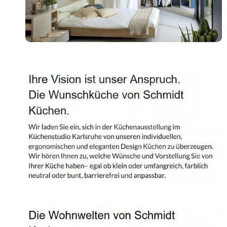
Shop
Kontakt