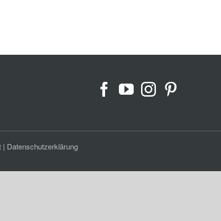
t
|
Datenschutzerklärung