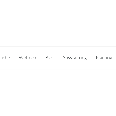
üche
Wohnen
Bad
Ausstattung
Planung