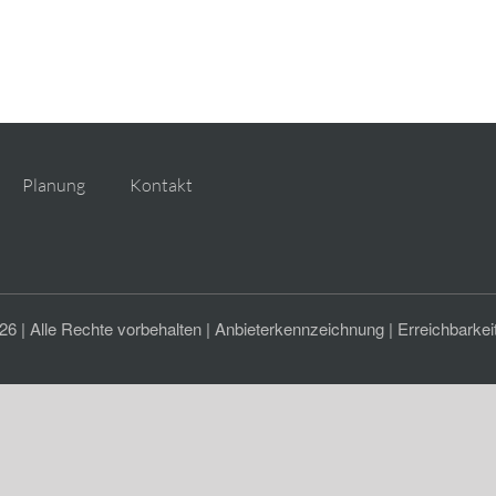
Planung
Kontakt
 | Alle Rechte vorbehalten |
Anbieterkennzeichnung
|
Erreichbarkei