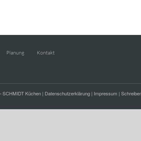
Planung
Kontakt
– SCHMIDT Küchen |
Datenschutzerklärung
|
Impressum
|
Schreiben