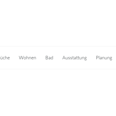
üche
Wohnen
Bad
Ausstattung
Planung