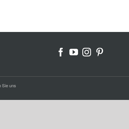
 Sie uns