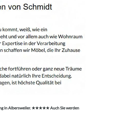
ung in Albersweiler. ★★★★★ Auch Sie werden